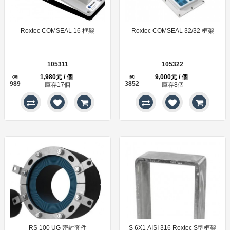
Roxtec COMSEAL 16 框架
Roxtec COMSEAL 32/32 框架
105311
105322
1,980元 / 個
9,000元 / 個
989
3852
庫存17個
庫存8個
RS 100 UG 密封套件
S 6X1 AISI 316 Roxtec S型框架