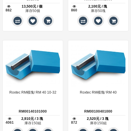
13,500元 / 個
2,100元 / 塊
882
860
庫存50個
庫存50塊
Roxtec RM模塊/ RM 40 10-32
Roxtec RM模塊/ RM 40
RM00140101000
RM00100401000
2,910元 / 3 塊
2,520元 / 3 塊
4061
872
庫存150組
庫存150組