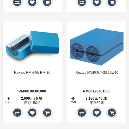
Roxtec RM模塊/ RM 30
Roxtec RM模塊/ RM 20w40
RM00100301000
RM00120401000
2,600元 / 5 塊
3,150元 / 5 塊
825
759
庫存150組
庫存50組