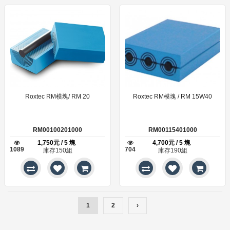
Roxtec RM模塊/ RM 20
Roxtec RM模塊 / RM 15W40
RM00100201000
RM00115401000
1,750元 / 5 塊
4,700元 / 5 塊
1089
704
庫存150組
庫存190組
1
2
›