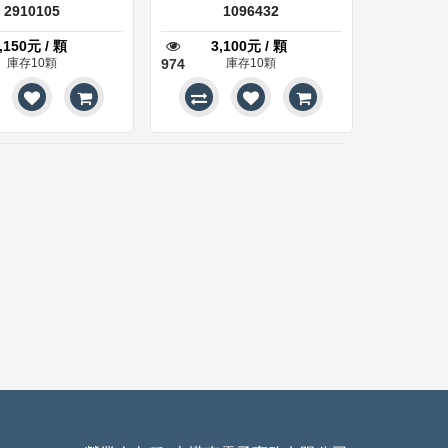
2910105
1096432
2910105
1096432
,150元 / 顆
3,100元 / 顆
庫存10顆
974
庫存10顆