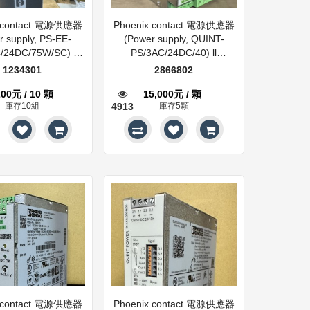
x contact 電源供應器
Phoenix contact 電源供應器
r supply, PS-EE-
(Power supply, QUINT-
/24DC/75W/SC) ll
PS/3AC/24DC/40) ll
1234301
2866802
1234301
2866802
200元 / 10 顆
15,000元 / 顆
庫存10組
4913
庫存5顆
x contact 電源供應器
Phoenix contact 電源供應器