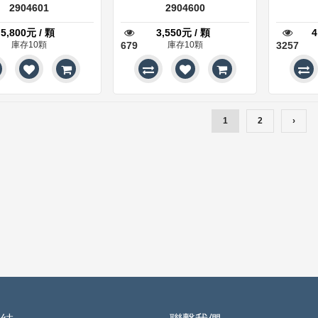
2904601
2904601
2904600
5,800元 / 顆
3,550元 / 顆
4
庫存10顆
679
庫存10顆
3257
1
2
›