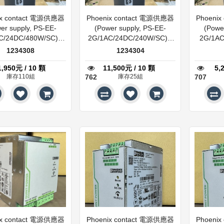
ix contact 電源供應器
Phoenix contact 電源供應器
Phoeni
er supply, PS-EE-
(Power supply, PS-EE-
(Powe
C/24DC/480W/SC) ll
2G/1AC/24DC/240W/SC) ll
2G/1AC
1234308
1234304
1234308
1234304
1,950元 / 10 顆
11,500元 / 10 顆
5,
庫存110組
762
庫存25組
707
ix contact 電源供應器
Phoenix contact 電源供應器
Phoeni