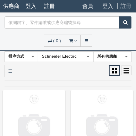
供應商
登入
註冊
會員
登入
註冊
(
0
)
排序方式
Schneider Electric
所有供應商