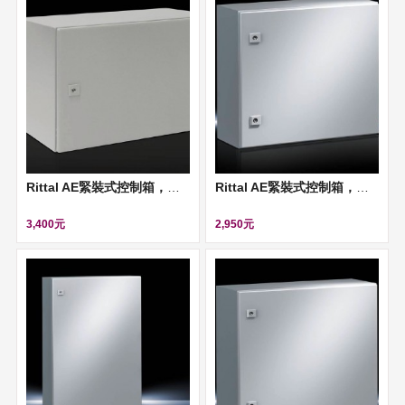
Rittal AE緊裝式控制箱，經塗裝處理 (IP 66)- 600mm (W)*380mm(H)*350mm(D) ll 1339500
Rittal AE緊裝式控制箱，經塗裝處理 (IP 66)- 500mm (W)*500mm(H)*300mm(D) ll 1350500
3,400元
2,950元