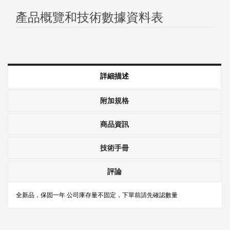
產品概覽和技術數據資料表
詳細描述
附加規格
商品資訊
技術手冊
評論
全新品，保固一年 公司庫存量不固定，下單前請先確認數量