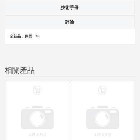
技術手冊
評論
全新品，保固一年
相關產品