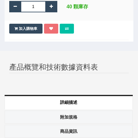
40 顆庫存
加入購物車
產品概覽和技術數據資料表
詳細描述
附加規格
商品資訊