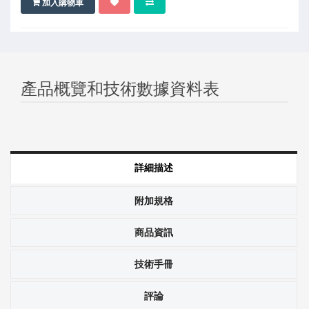
加入購物車
產品概覽和技術數據資料表
詳細描述
附加規格
商品資訊
技術手冊
評論