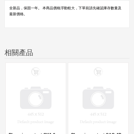
全新品，保固一年。 本商品價格浮動較大，下單前請先確認庫存數量及
最新價格。
相關產品