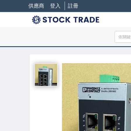
供應商
登入
註冊