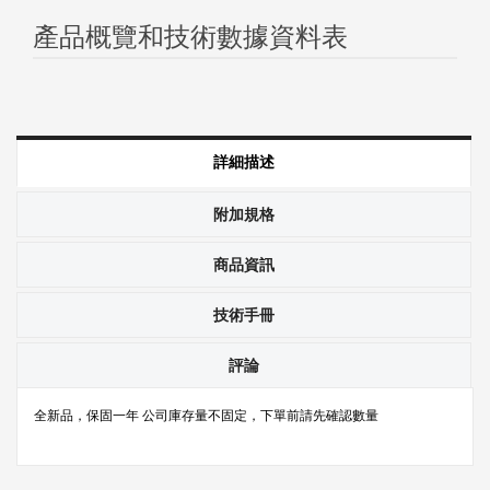
產品概覽和技術數據資料表
詳細描述
附加規格
商品資訊
技術手冊
評論
全新品，保固一年 公司庫存量不固定，下單前請先確認數量