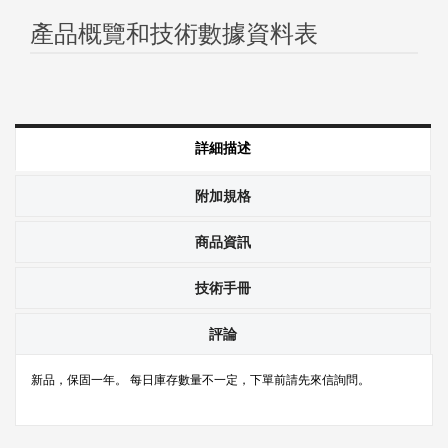
產品概覽和技術數據資料表
詳細描述
附加規格
商品資訊
技術手冊
評論
新品，保固一年。 每日庫存數量不一定，下單前請先來信詢問。