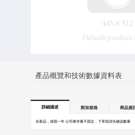
產品概覽和技術數據資料表
詳細描述
附加規格
商品資
全新品，保固一年 公司庫存量不固定，下單前請先確認數量