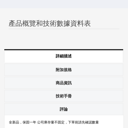
產品概覽和技術數據資料表
詳細描述
附加規格
商品資訊
技術手冊
評論
全新品，保固一年 公司庫存量不固定，下單前請先確認數量