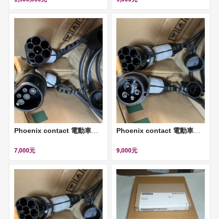
Phoenix contact 電動車歐規AC充電電纜 (AC charging cable, 5M)
Phoenix contact 電動車美規AC充電電纜 (AC charging cable, 7M)
7,000元
9,000元