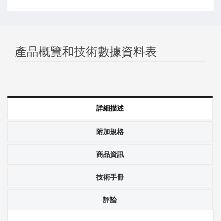
產品概覽和技術數據資料表
詳細描述
附加規格
商品資訊
技術手冊
評論