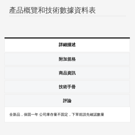
產品概覽和技術數據資料表
詳細描述
附加規格
商品資訊
技術手冊
評論
全新品，保固一年 公司庫存量不固定，下單前請先確認數量