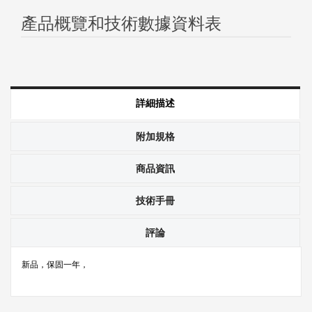
產品概覽和技術數據資料表
詳細描述
附加規格
商品資訊
技術手冊
評論
新品，保固一年，