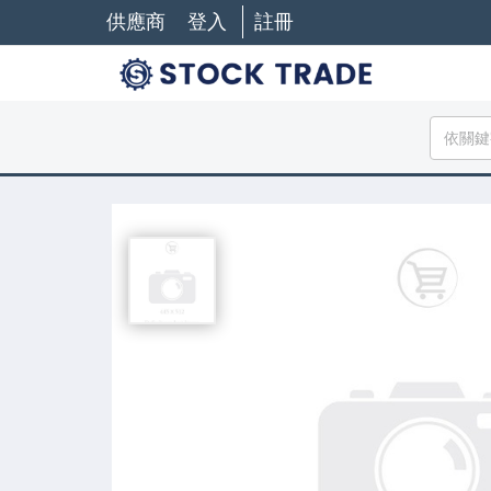
供應商
登入
註冊