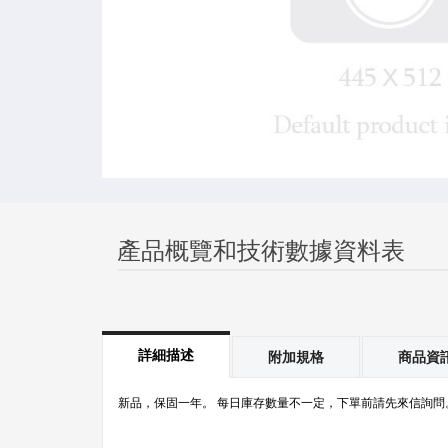
產品概覽和技術數據資料表
詳細描述
附加規格
商品資
新品，保固一年。 每日庫存數量不一定，下單前請先來信詢問