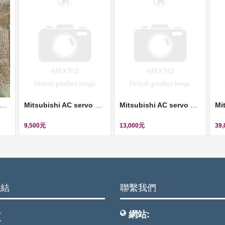
subishi AC servo motor (伺服馬達) ll HF-SP102B
Mitsubishi AC servo motor (伺服馬達) ll HC-KF23G2
Mitsubishi AC servo motor (伺服馬達) ll HA-ME23G
9,500元
13,000元
39
連結
聯繫我們
網站:
頁